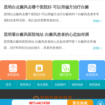
昆明白点癫风去哪个医院好-可以用偏方治疗白癜
昆明白点癫风去哪个医院好-可以用偏方治疗白癜风吗？白癜风患者常常
感到沮丧和无助，他们迫切需要有效的治.....
详情>>
昆明看白癜风医院地址-白癜风患者的心态如何调
昆明看白癜风医院地址-白癜风患者的心态如何调节呢？白癜风非常顽
固，治疗时间往往会比较久，容易对患者的.....
详情>>
来院路线
图文问诊
预约挂号
在线咨询
首页
医院简介
医生团队
在线预约
就医指南
来院路线
0871-64174769
医生热线