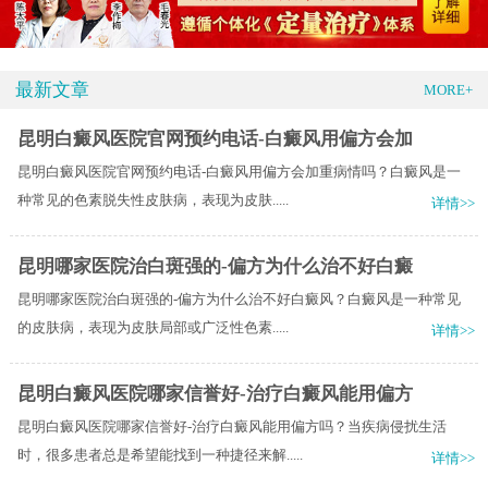
最新文章
MORE+
昆明白癜风医院官网预约电话-白癜风用偏方会加
昆明白癜风医院官网预约电话-白癜风用偏方会加重病情吗？白癜风是一
种常见的色素脱失性皮肤病，表现为皮肤.....
详情>>
昆明哪家医院治白斑强的-偏方为什么治不好白癜
昆明哪家医院治白斑强的-偏方为什么治不好白癜风？白癜风是一种常见
的皮肤病，表现为皮肤局部或广泛性色素.....
详情>>
昆明白癜风医院哪家信誉好-治疗白癜风能用偏方
昆明白癜风医院哪家信誉好-治疗白癜风能用偏方吗？当疾病侵扰生活
时，很多患者总是希望能找到一种捷径来解.....
详情>>