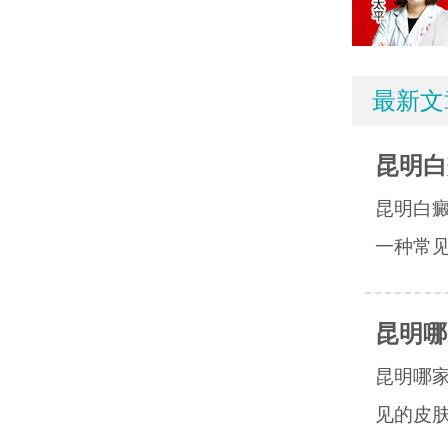
最新文
昆明白
昆明白
一种常见
昆明哪
昆明哪
见的皮肤