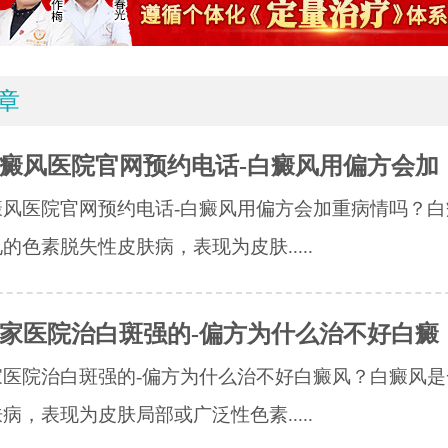
章
癜风医院官网预约电话-白癜风用偏方会加
癜风医院官网预约电话-白癜风用偏方会加重病情吗？白
的色素脱失性皮肤病，表现为皮肤.....
家医院治白斑强的-偏方为什么治不好白癜
家医院治白斑强的-偏方为什么治不好白癜风？白癜风是
病，表现为皮肤局部或广泛性色素.....