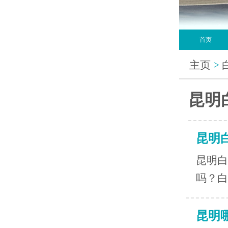
首页
主页
>
昆明
昆明
昆明白
吗？白
昆明