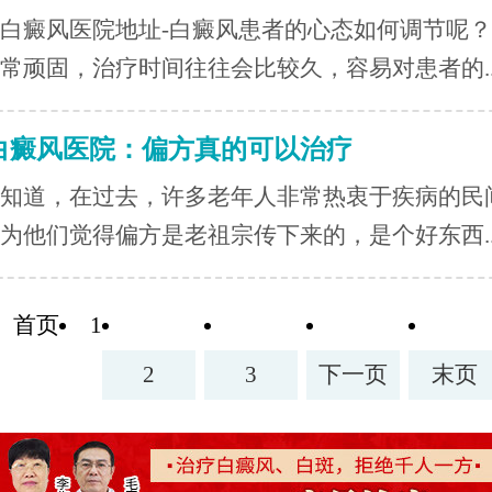
白癜风医院地址-白癜风患者的心态如何调节呢
常顽固，治疗时间往往会比较久，容易对患者的..
白癜风医院：偏方真的可以治疗
知道，在过去，许多老年人非常热衷于疾病的民
为他们觉得偏方是老祖宗传下来的，是个好东西..
首页
1
2
3
下一页
末页