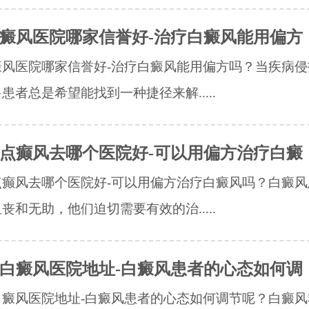
癜风医院哪家信誉好-治疗白癜风能用偏方
癜风医院哪家信誉好-治疗白癜风能用偏方吗？当疾病侵
患者总是希望能找到一种捷径来解.....
点癫风去哪个医院好-可以用偏方治疗白癜
点癫风去哪个医院好-可以用偏方治疗白癜风吗？白癜风
丧和无助，他们迫切需要有效的治.....
白癜风医院地址-白癜风患者的心态如何调
白癜风医院地址-白癜风患者的心态如何调节呢？白癜风