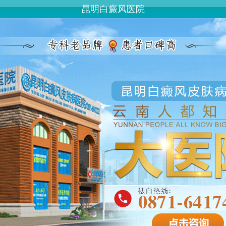
昆明白癜风医院