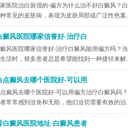
家医院治白斑强的-偏方为什么治不好白癜风？
种常见的皮肤病，表现为皮肤局部或广泛性色素..
白癜风医院哪家信誉好-治疗白
癜风医院哪家信誉好-治疗白癜风能用偏方吗？
生活时，很多患者总是希望能找到一种捷径来解..
白点癫风去哪个医院好-可以用
点癫风去哪个医院好-可以用偏方治疗白癜风吗
者常常感到沮丧和无助，他们迫切需要有效的治..
看白癜风医院地址-白癜风患者