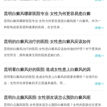
昆明白癜风哪家医院专业-女性为何更容易患白癜
昆明白癜风哪家医院专业-女性为何更容易患白癜风呢？白癜风，作为一
种影响皮肤美观和健康的疾病，在女性身.....
详情>>
昆明的白癜风治疗的医院-女性患白癜风应该如何
昆明的白癜风治疗的医院-女性患白癜风应该如何做好护理？对于爱美的
女性而言，拥有健康无瑕的肌肤是她们的.....
详情>>
昆明看白癜风好的医院-造成女性患上白癜风的因
昆明看白癜风好的医院-造成女性患上白癜风的因素有哪些？在现代社
会，女性对自身形象的关注度越来越高。而.....
详情>>
昆明白点癫风医院-女性朋友该怎么预防白癜风呢
昆明白点癫风医院-女性朋友该怎么预防白癜风呢？女性的肌肤往往更加