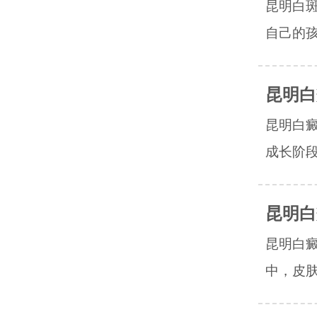
昆明白
自己的孩
昆明白
昆明白
成长阶段
昆明白
昆明白
中，皮肤