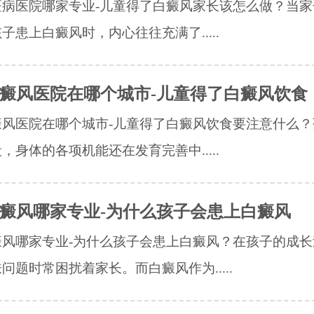
斑病医院哪家专业-儿童得了白癜风家长该怎么做？当家
子患上白癜风时，内心往往充满了.....
癜风医院在哪个城市-儿童得了白癜风饮食
癜风医院在哪个城市-儿童得了白癜风饮食要注意什么？
，身体的各项机能还在发育完善中.....
癜风哪家专业-为什么孩子会患上白癜风
癜风哪家专业-为什么孩子会患上白癜风？在孩子的成长
问题时常困扰着家长。而白癜风作为.....