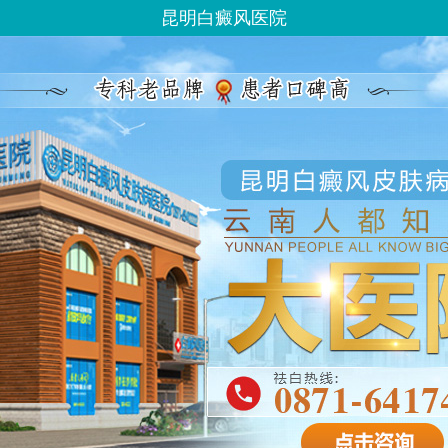
昆明白癜风医院