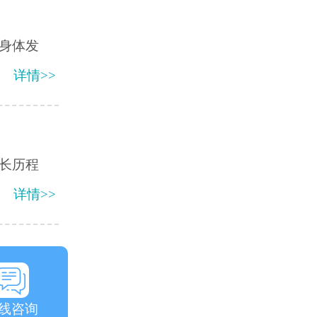
身体发
详情>>
长历程
详情>>
线咨询