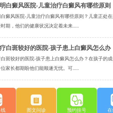
明白癜风医院-儿童治疗白癜风有哪些原则
明白癜风医院-儿童治疗白癜风有哪些原则？儿童正处在
时期，他们的健康状况决定着未来.....
疗白斑较好的医院-孩子患上白癜风怎么办
疗白斑较好的医院-孩子患上白癜风怎么办？在孩子的成
位家长都期盼他们能顺遂无忧。可.....
路线
图文问诊
预约挂号
在