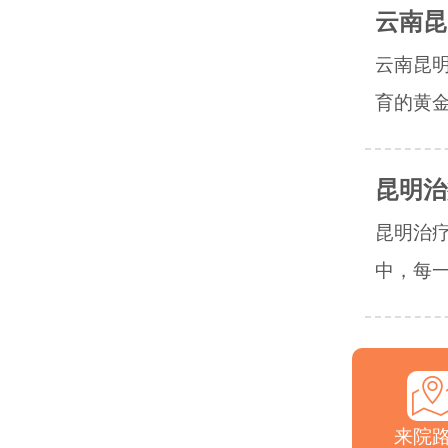
云南昆
云南昆
育的黄金
昆明治
昆明治
中，每一
来院