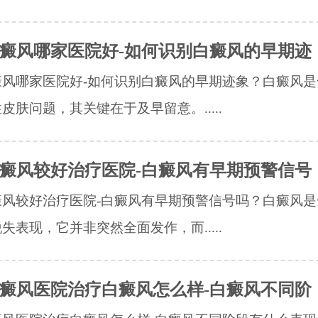
癜风哪家医院好-如何识别白癜风的早期迹
癜风哪家医院好-如何识别白癜风的早期迹象？白癜风是
皮肤问题，其关键在于及早留意。.....
癜风较好治疗医院-白癜风有早期预警信号
癜风较好治疗医院-白癜风有早期预警信号吗？白癜风是
失表现，它并非突然全面发作，而.....
癜风医院治疗白癜风怎么样-白癜风不同阶