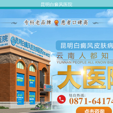
昆明白癜风医院