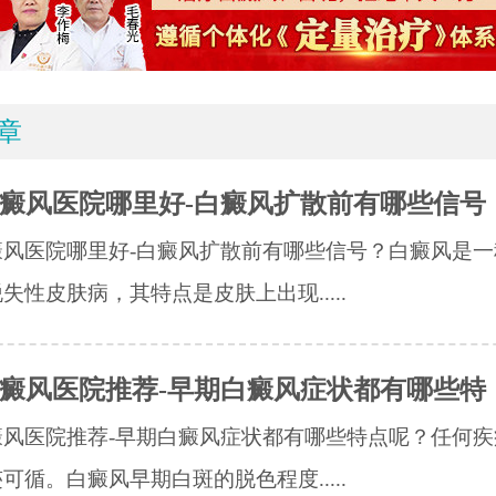
章
癜风医院哪里好-白癜风扩散前有哪些信号
癜风医院哪里好-白癜风扩散前有哪些信号？白癜风是一
失性皮肤病，其特点是皮肤上出现.....
癜风医院推荐-早期白癜风症状都有哪些特
癜风医院推荐-早期白癜风症状都有哪些特点呢？任何疾
可循。白癜风早期白斑的脱色程度.....