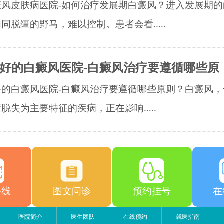
癜风皮肤病医院-如何治疗发展期白癜风？进入发展期的
同脱缰的野马，难以控制。患者会看.....
好的白癜风医院-白癜风治疗要遵循哪些原
好的白癜风医院-白癜风治疗要遵循哪些原则？白癜风，
脱失为主要特征的疾病，正在影响.....
路线
图文问诊
预约挂号
在
医院简介
医生团队
在线预约
就医指南