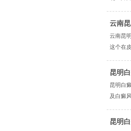
云南昆
云南昆
这个在皮
昆明白
昆明白
及白癜风
昆明白