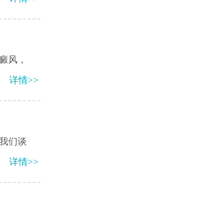
癜风，
详情>>
我们谈
详情>>