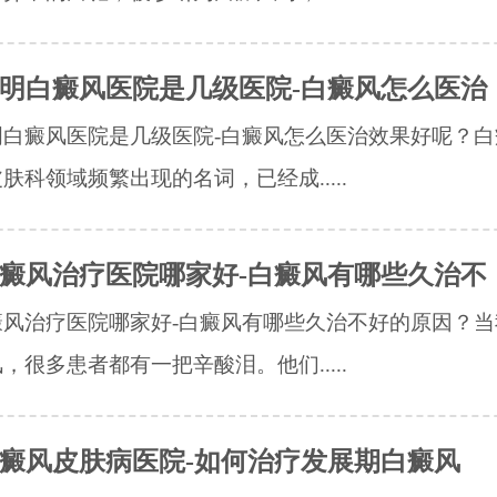
明白癜风医院是几级医院-白癜风怎么医治
明白癜风医院是几级医院-白癜风怎么医治效果好呢？白
肤科领域频繁出现的名词，已经成.....
癜风治疗医院哪家好-白癜风有哪些久治不
癜风治疗医院哪家好-白癜风有哪些久治不好的原因？当
，很多患者都有一把辛酸泪。他们.....
癜风皮肤病医院-如何治疗发展期白癜风