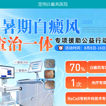
昆明白癜风医院