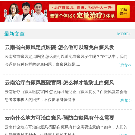
最新文章
MORE+
云南省白癜风定点医院-怎么做可以避免白癜风发
云南省白癜风定点医院-怎么做可以避免白癜风发生呢？在生活中，我们
会遇到各种各样的健康问题，白癜风就是.....
详情>>
云南治疗白癜风医院官网-怎么样才能防止白癜风
云南治疗白癜风医院官网-怎么样才能防止白癜风复发？白癜风复发会给
患者带来极大的困扰，不仅影响身体健康.....
详情>>
云南什么地方可治白癜风-预防白癜风有什么需要
云南什么地方可治白癜风-预防白癜风有什么需要注意的？如今，人们的
生活节奏越来越快，生活压力也越来越大.....