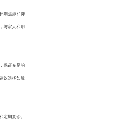
长期焦虑和抑
，与家人和朋
，保证充足的
建议选择如散
和定期复诊。