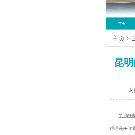
首页
主页
>
昆明
时间
昆明白
护理是任何