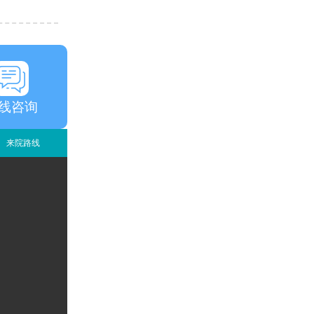
线咨询
来院路线