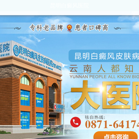
昆明白癜风医院