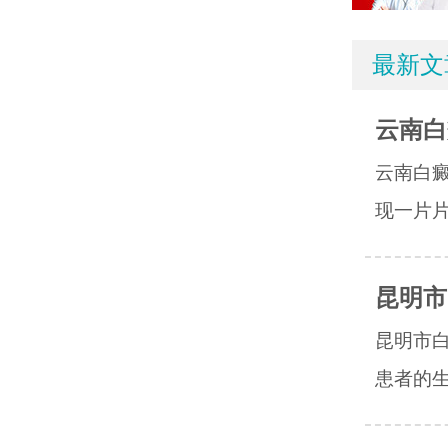
最新文
云南白
云南白
现一片片
昆明市
昆明市
患者的生