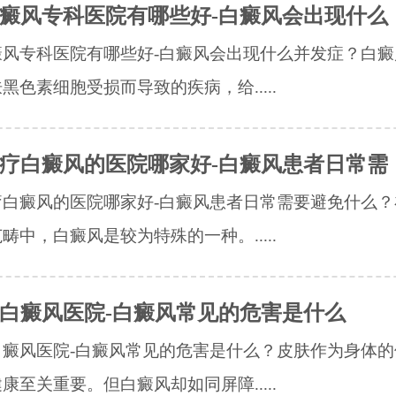
癜风专科医院有哪些好-白癜风会出现什么
癜风专科医院有哪些好-白癜风会出现什么并发症？白癜
黑色素细胞受损而导致的疾病，给.....
疗白癜风的医院哪家好-白癜风患者日常需
疗白癜风的医院哪家好-白癜风患者日常需要避免什么？
畴中，白癜风是较为特殊的一种。.....
白癜风医院-白癜风常见的危害是什么
白癜风医院-白癜风常见的危害是什么？皮肤作为身体的
康至关重要。但白癜风却如同屏障.....