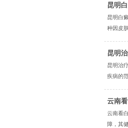
昆明白
昆明白
种因皮肤
昆明治
昆明治
疾病的范
云南看
云南看
障，其健