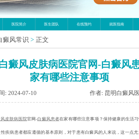
医院简介
医生团队
在线预约
就医指南
白癜风常识
>
正文
白癜风皮肤病医院官网-白癜风
家有哪些注意事项
: 2024-07-10
作者: 昆明白癜风
癜风皮肤病医院
官网-
白癜风患者
在家有哪些注意事项？保持健康的生活习
慢性疾病患者都应遵循的基本原则，对于患有白癜风的人来说，这一点尤