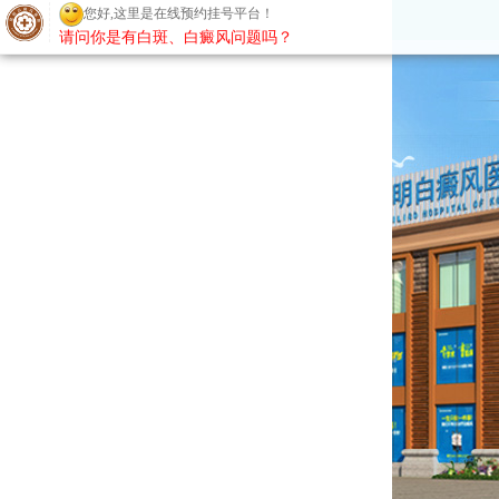
您好,这里是在线预约挂号平台！
请问你是有白斑、白癜风问题吗？