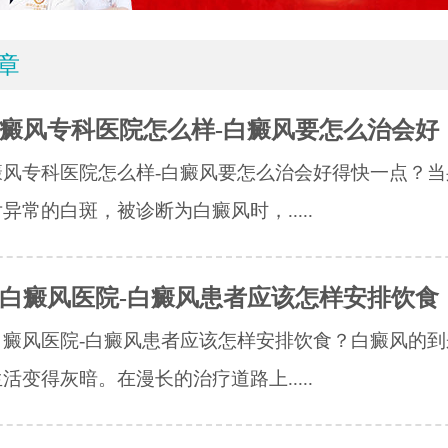
章
癜风专科医院怎么样-白癜风要怎么治会好
癜风专科医院怎么样-白癜风要怎么治会好得快一点？当
异常的白斑，被诊断为白癜风时，.....
白癜风医院-白癜风患者应该怎样安排饮食
白癜风医院-白癜风患者应该怎样安排饮食？白癜风的到
活变得灰暗。在漫长的治疗道路上.....