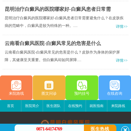
昆明治疗白癜风的医院哪家好-白癜风患者日常需
昆明治疗白癜风的医院哪家好-白癜风患者日常需要避免什么？在皮肤疾
病的范畴中，白癜风是较为特殊的一种。.....
详情>>
云南看白癜风医院-白癜风常见的危害是什么
云南看白癜风医院-白癜风常见的危害是什么？皮肤作为身体的保护屏
障，其健康至关重要。但白癜风却如同屏障.....
详情>>
来院路线
图文问诊
预约挂号
在线咨询
首页
医院简介
医生团队
在线预约
就医指南
来院路线
0871-64174769
医生热线