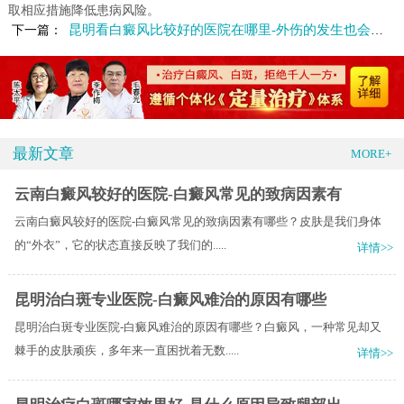
取相应措施降低患病风险。
昆明看白癜风比较好的医院在哪里-外伤的发生也会导致白癜风吗
下一篇：
最新文章
MORE+
云南白癜风较好的医院-白癜风常见的致病因素有
云南白癜风较好的医院-白癜风常见的致病因素有哪些？皮肤是我们身体
的“外衣”，它的状态直接反映了我们的.....
详情>>
昆明治白斑专业医院-白癜风难治的原因有哪些
昆明治白斑专业医院-白癜风难治的原因有哪些？白癜风，一种常见却又
棘手的皮肤顽疾，多年来一直困扰着无数.....
详情>>