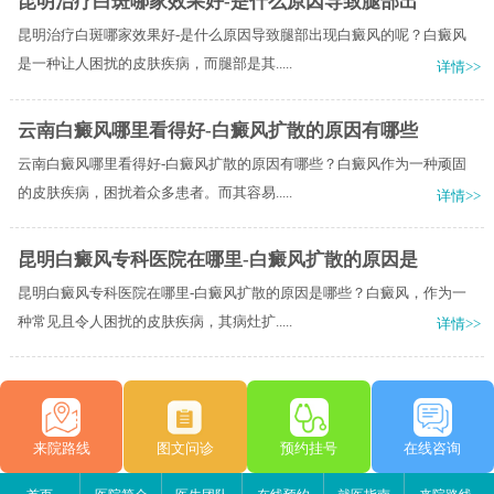
昆明治疗白斑哪家效果好-是什么原因导致腿部出
昆明治疗白斑哪家效果好-是什么原因导致腿部出现白癜风的呢？白癜风
是一种让人困扰的皮肤疾病，而腿部是其.....
详情>>
云南白癜风哪里看得好-白癜风扩散的原因有哪些
云南白癜风哪里看得好-白癜风扩散的原因有哪些？白癜风作为一种顽固
的皮肤疾病，困扰着众多患者。而其容易.....
详情>>
昆明白癜风专科医院在哪里-白癜风扩散的原因是
昆明白癜风专科医院在哪里-白癜风扩散的原因是哪些？白癜风，作为一
种常见且令人困扰的皮肤疾病，其病灶扩.....
详情>>
来院路线
图文问诊
预约挂号
在线咨询