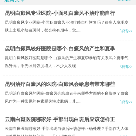
昆明白癜风专业医院-小面积白癜风不治疗能自行
昆明白癜风专业医院-小面积白癜风不治疗能自行恢复吗？很多人发现皮
肤上出现小块白斑时，都会抱有期待，觉.....
详情>>
昆明白癜风较好医院是哪个-白癜风的产生和夏季
昆明白癜风较好医院是哪个-白癜风的产生和夏季暴晒有关系吗？夏季气
温升高，阳光照射强度增大，不少人发现.....
详情>>
昆明治疗白癜风的医院-白癜风会给患者带来哪些
昆明治疗白癜风的医院-白癜风会给患者带来哪些方面的不良影响？白癜
风作为一种常见的色素脱失性皮肤病，其.....
详情>>
云南白斑医院哪家好-手部出现白斑后应该怎样正
云南白斑医院哪家好-手部出现白斑后应该怎样正确处理？手部作为人体